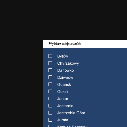
Wybierz miejscowość: